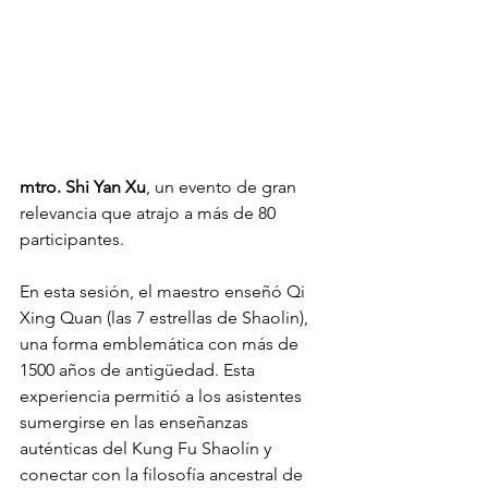
mtro. Shi Yan Xu
, un evento de gran 
relevancia que atrajo a más de 80 
participantes. 
En esta sesión, el maestro enseñó Qi 
Xing Quan (las 7 estrellas de Shaolin), 
una forma emblemática con más de 
1500 años de antigüedad. Esta 
experiencia permitió a los asistentes 
sumergirse en las enseñanzas 
auténticas del Kung Fu Shaolín y 
conectar con la filosofía ancestral de 