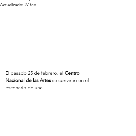
Actualizado:
27 feb
El pasado 25 de febrero, el 
Centro 
Nacional de las Artes
 se convirtió en el 
escenario de una 