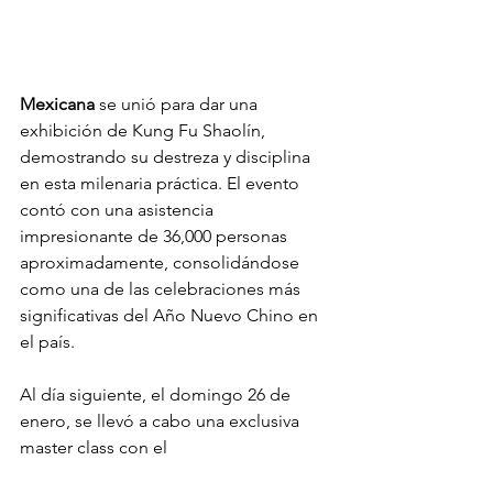
Mexicana
 se unió para dar una 
exhibición de Kung Fu Shaolín, 
demostrando su destreza y disciplina 
en esta milenaria práctica. El evento 
contó con una asistencia 
impresionante de 36,000 personas 
aproximadamente, consolidándose 
como una de las celebraciones más 
significativas del Año Nuevo Chino en 
el país.
Al día siguiente, el domingo 26 de 
enero, se llevó a cabo una exclusiva 
master class con el 