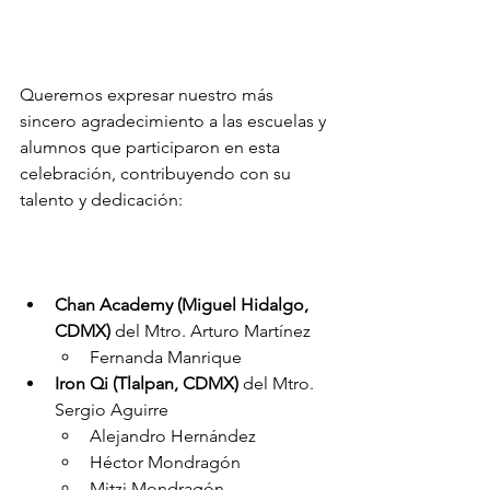
Queremos expresar nuestro más 
sincero agradecimiento a las escuelas y 
alumnos que participaron en esta 
celebración, contribuyendo con su 
talento y dedicación:
Chan Academy (Miguel Hidalgo, 
CDMX)
 del Mtro. Arturo Martínez
Fernanda Manrique
Iron Qi (Tlalpan, CDMX)
 del Mtro. 
Sergio Aguirre
Alejandro Hernández
Héctor Mondragón
Mitzi Mondragón