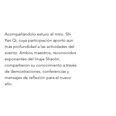
Acompañándolo estuvo el mtro. Shi 
Yan Qi, cuya participación aportó aún 
más profundidad a las actividades del 
evento. Ambos maestros, reconocidos 
exponentes del linaje Shaolin, 
compartieron su conocimiento a través 
de demostraciones, conferencias y 
mensajes de reflexión para el nuevo 
año.