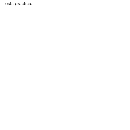
esta práctica.