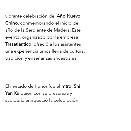
vibrante celebración del 
Año Nuevo 
Chino
, conmemorando el inicio del 
año de la Serpiente de Madera. Este 
evento, organizado por la empresa 
Trasatlántico
, ofreció a los asistentes 
una experiencia única llena de cultura, 
tradición y enseñanzas ancestrales.
El invitado de honor fue el 
mtro. Shi 
Yan Xu
 quien con su presencia y 
sabiduría enriqueció la celebración. 