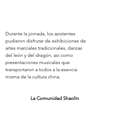
Durante la jornada, los asistentes 
pudieron disfrutar de exhibiciones de 
artes marciales tradicionales, danzas 
del león y del dragón, así como 
presentaciones musicales que 
transportaron a todos a la esencia 
misma de la cultura china.
La Comunidad Shaolin 